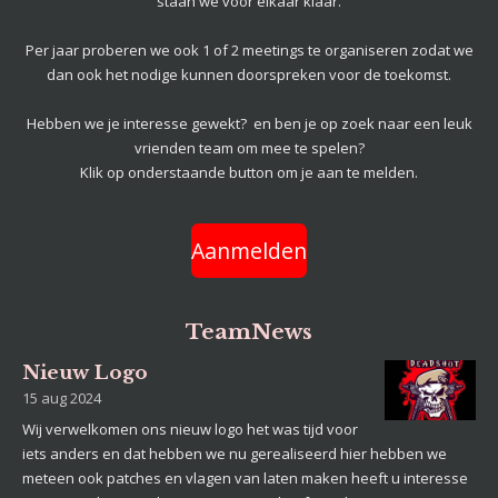
staan we voor elkaar klaar.
Per jaar proberen we ook 1 of 2 meetings te organiseren zodat we
dan ook het nodige kunnen doorspreken voor de toekomst.
Hebben we je interesse gewekt? en ben je op zoek naar een leuk
vrienden team om mee te spelen?
Klik op onderstaande button om je aan te melden.
Aanmelden
TeamNews
Nieuw Logo
15 aug 2024
Wij verwelkomen ons nieuw logo het was tijd voor
iets anders en dat hebben we nu gerealiseerd hier hebben we
meteen ook patches en vlagen van laten maken heeft u interesse